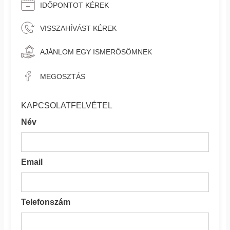
IDŐPONTOT KÉREK
VISSZAHÍVÁST KÉREK
AJÁNLOM EGY ISMERŐSÖMNEK
MEGOSZTÁS
KAPCSOLATFELVÉTEL
Név
Email
Telefonszám