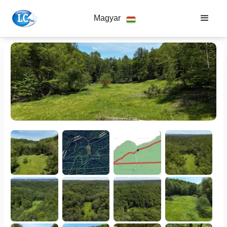
Magyar