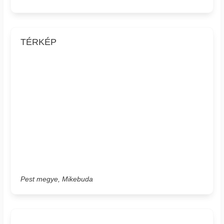
TÉRKÉP
Pest megye, Mikebuda