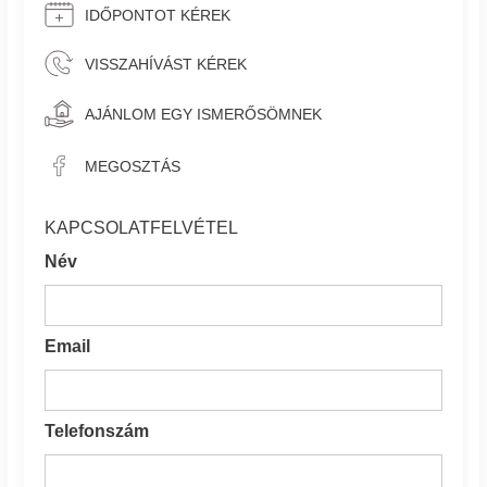
IDŐPONTOT KÉREK
VISSZAHÍVÁST KÉREK
AJÁNLOM EGY ISMERŐSÖMNEK
MEGOSZTÁS
KAPCSOLATFELVÉTEL
Név
Email
Telefonszám