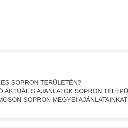
RES SOPRON TERÜLETÉN?
 AKTUÁLIS AJÁNLATOK SOPRON TELEPÜ
MOSON-SOPRON MEGYEI AJÁNLATAINKAT 