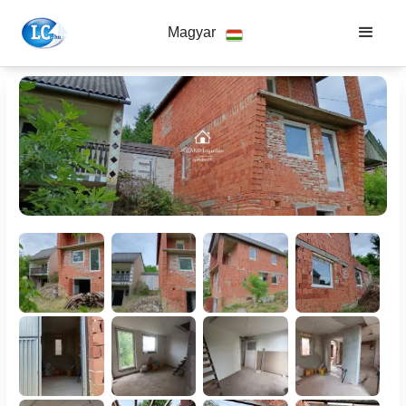
Magyar