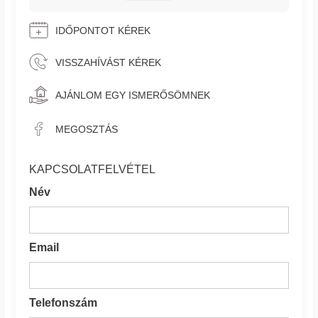
IDŐPONTOT KÉREK
VISSZAHÍVÁST KÉREK
AJÁNLOM EGY ISMERŐSÖMNEK
MEGOSZTÁS
KAPCSOLATFELVÉTEL
Név
Email
Telefonszám