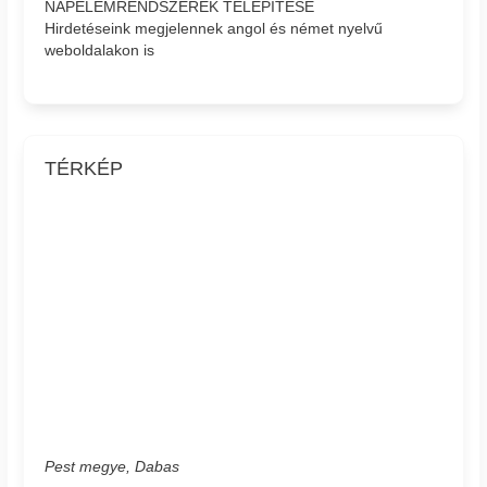
NAPELEMRENDSZEREK TELEPÍTÉSE
Hirdetéseink megjelennek angol és német nyelvű
weboldalakon is
TÉRKÉP
Pest megye, Dabas