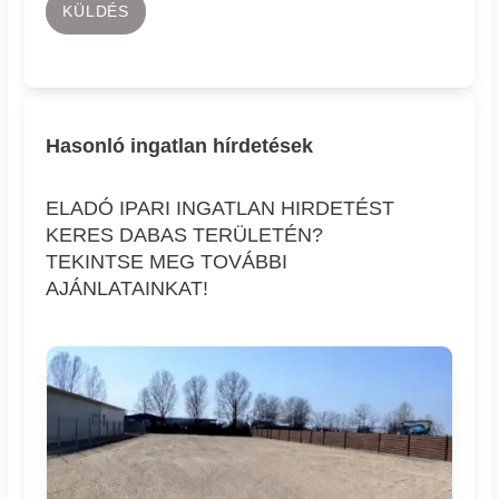
KÜLDÉS
Hasonló ingatlan hírdetések
ELADÓ IPARI INGATLAN HIRDETÉST
KERES DABAS TERÜLETÉN?
TEKINTSE MEG TOVÁBBI
AJÁNLATAINKAT!