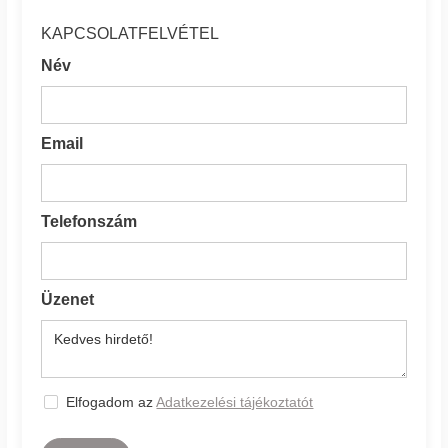
KAPCSOLATFELVÉTEL
Név
Email
Telefonszám
Üzenet
Elfogadom az
Adatkezelési tájékoztatót