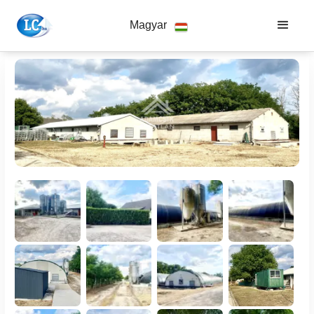
Magyar