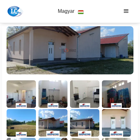
Magyar