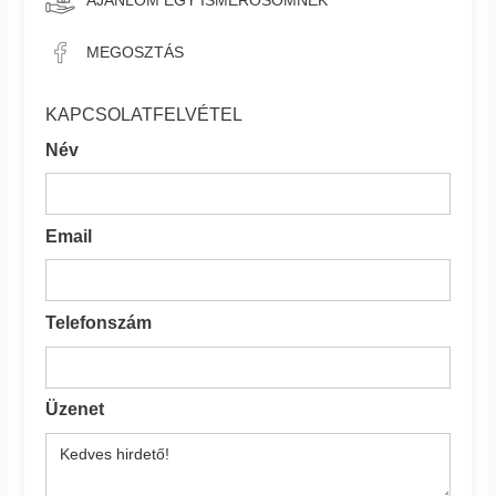
MEGOSZTÁS
KAPCSOLATFELVÉTEL
Név
Email
Telefonszám
Üzenet