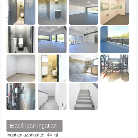
Eladó ipari ingatlan
Ingatlan azonosító:
44_gl