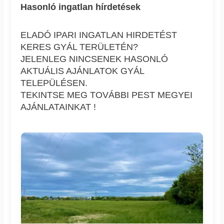
Hasonló ingatlan hírdetések
ELADÓ IPARI INGATLAN HIRDETÉST
KERES GYÁL TERÜLETÉN?
JELENLEG NINCSENEK HASONLÓ
AKTUÁLIS AJÁNLATOK GYÁL
TELEPÜLÉSEN.
TEKINTSE MEG TOVÁBBI PEST MEGYEI
AJÁNLATAINKAT !