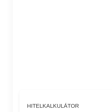
HITELKALKULÁTOR