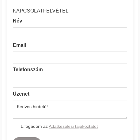
KAPCSOLATFELVÉTEL
Név
Email
Telefonszám
Üzenet
Elfogadom az
Adatkezelési tájékoztatót