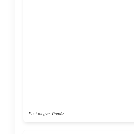
Pest megye, Pomáz