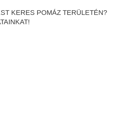
TÉST KERES POMÁZ TERÜLETÉN?
TAINKAT!