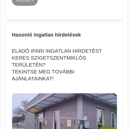
Hasonló ingatlan hírdetések
ELADÓ IPARI INGATLAN HIRDETÉST
KERES SZIGETSZENTMIKLÓS
TERÜLETÉN?
TEKINTSE MEG TOVÁBBI
AJÁNLATAINKAT!