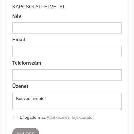
KAPCSOLATFELVÉTEL
Név
Email
Telefonszám
Üzenet
Elfogadom az
Adatkezelési tájékoztatót
KÜLDÉS