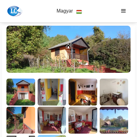
Magyar