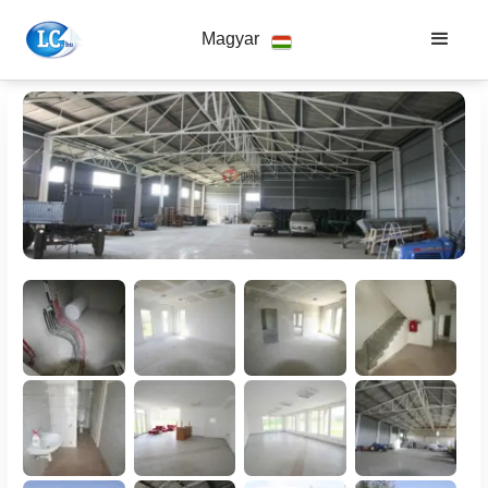
Magyar