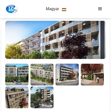
Magyar