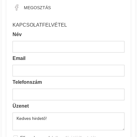
MEGOSZTÁS
KAPCSOLATFELVÉTEL
Név
Email
Telefonszám
Üzenet