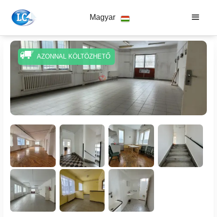
Magyar
AZONNAL KÖLTÖZHETŐ