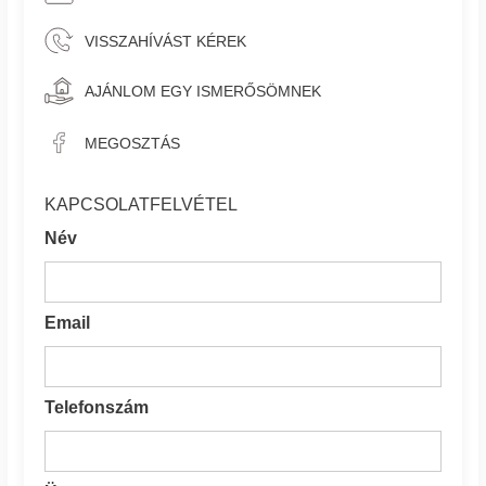
VISSZAHÍVÁST KÉREK
AJÁNLOM EGY ISMERŐSÖMNEK
MEGOSZTÁS
KAPCSOLATFELVÉTEL
Név
Email
Telefonszám