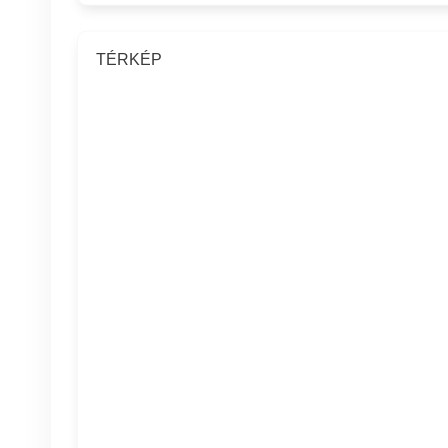
TÉRKÉP