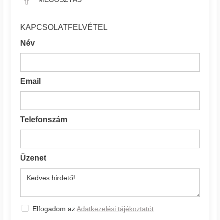
KAPCSOLATFELVÉTEL
Név
Email
Telefonszám
Üzenet
Elfogadom az
Adatkezelési tájékoztatót